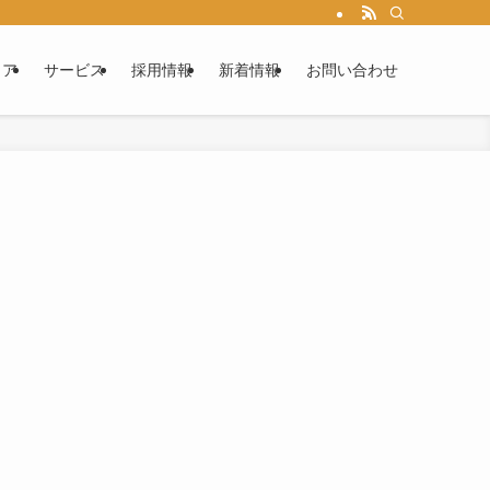
リア
サービス
採用情報
新着情報
お問い合わせ